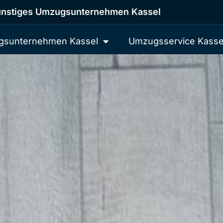
nstiges Umzugsunternehmen Kassel
sunternehmen Kassel
Umzugsservice Kasse