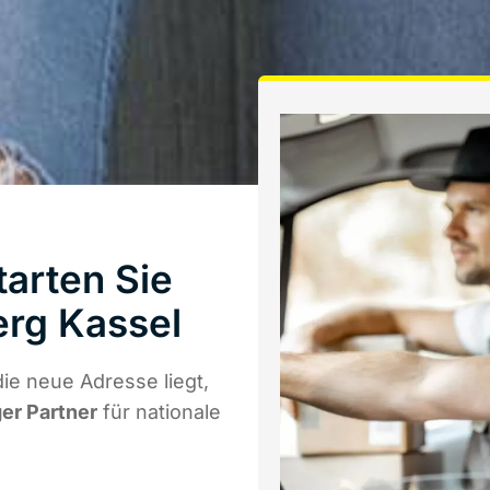
arten Sie
rg Kassel
ie neue Adresse liegt,
ger Partner
für nationale